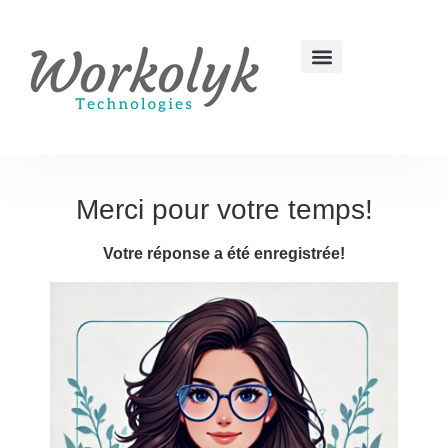
Merci pour votre temps!
Votre réponse a été enregistrée!