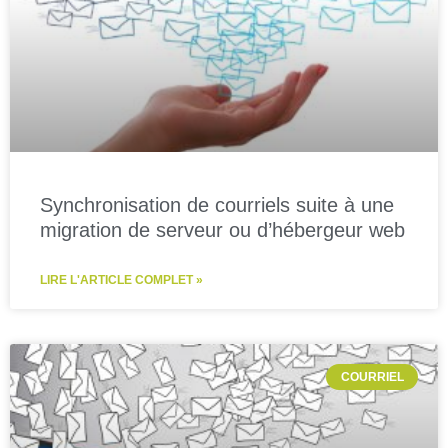
Synchronisation de courriels suite à une
migration de serveur ou d’hébergeur web
LIRE L'ARTICLE COMPLET »
COURRIEL