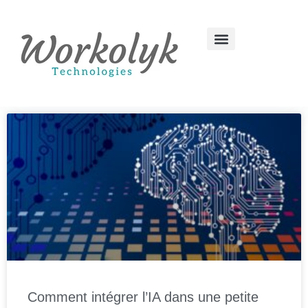
Comment intégrer l’IA dans une petite