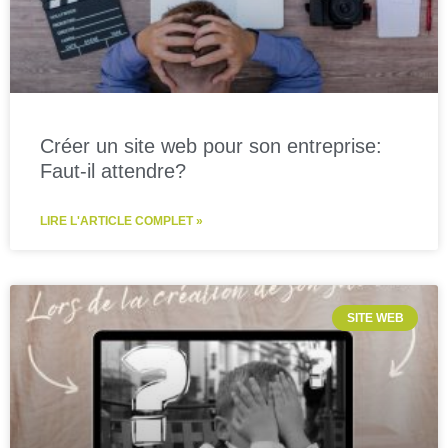
Créer un site web pour son entreprise:
Faut-il attendre?
LIRE L'ARTICLE COMPLET »
SITE WEB