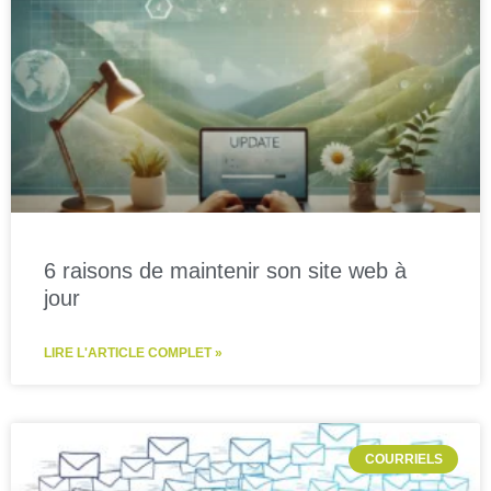
6 raisons de maintenir son site web à
jour
LIRE L'ARTICLE COMPLET »
COURRIELS