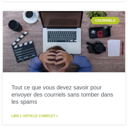
COURRIELS
Tout ce que vous devez savoir pour
envoyer des courriels sans tomber dans
les spams
LIRE L'ARTICLE COMPLET »