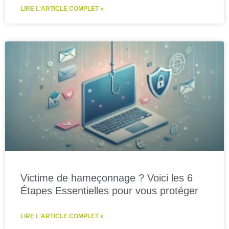
LIRE L'ARTICLE COMPLET »
Victime de hameçonnage ? Voici les 6
Étapes Essentielles pour vous protéger
LIRE L'ARTICLE COMPLET »