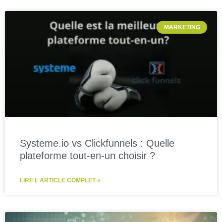
MARKETING
Systeme.io vs Clickfunnels : Quelle
plateforme tout-en-un choisir ?
LIRE L'ARTICLE COMPLET »