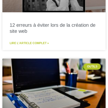
12 erreurs à éviter lors de la création de
site web
LIRE L'ARTICLE COMPLET »
OUTILS