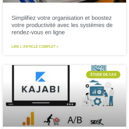
Simplifiez votre organisation et boostez
votre productivité avec les systèmes de
rendez-vous en ligne
LIRE L'ARTICLE COMPLET »
ÉTUDE DE CAS