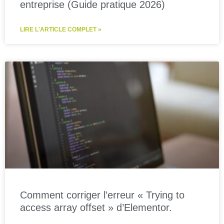
entreprise (Guide pratique 2026)
LIRE L'ARTICLE COMPLET »
Comment corriger l’erreur « Trying to
access array offset » d’Elementor.