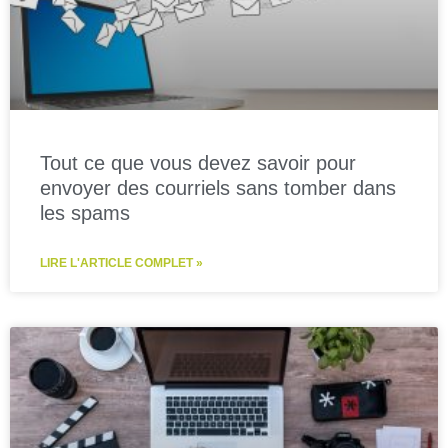
Tout ce que vous devez savoir pour
envoyer des courriels sans tomber dans
les spams
LIRE L'ARTICLE COMPLET »